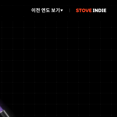
이전 연도 보기