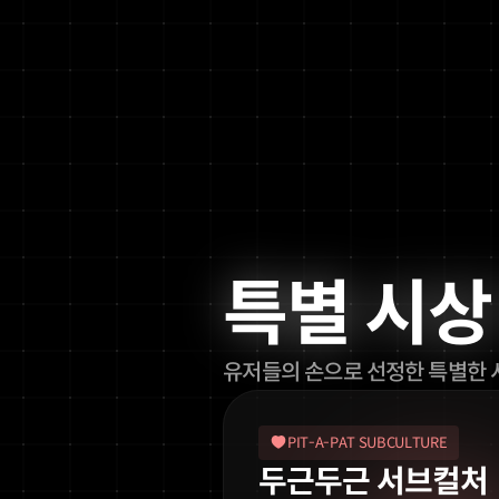
특별 시상
유저들의 손으로 선정한 특별한 
PIT-A-PAT SUBCULTURE
두근두근 서브컬처