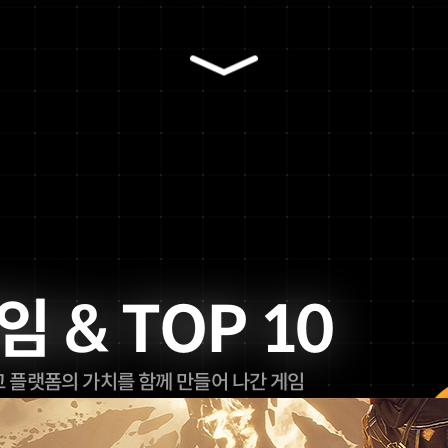
Scroll Down The next section
 & TOP 10
 플랫폼의 가치를 함께 만들어 나간 게임