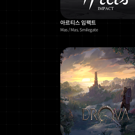
아르티스 임팩트
Mas / Mas, Smilegate