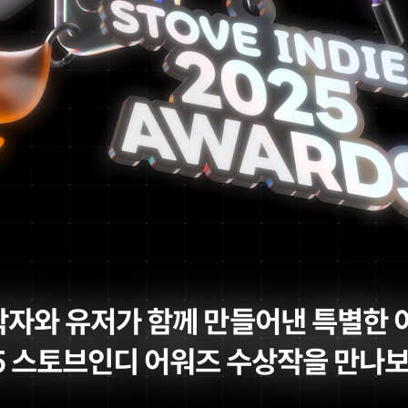
작자와 유저가 함께 만들어낸
특별한 
25 스토브인디 어워즈
수상작을 만나보