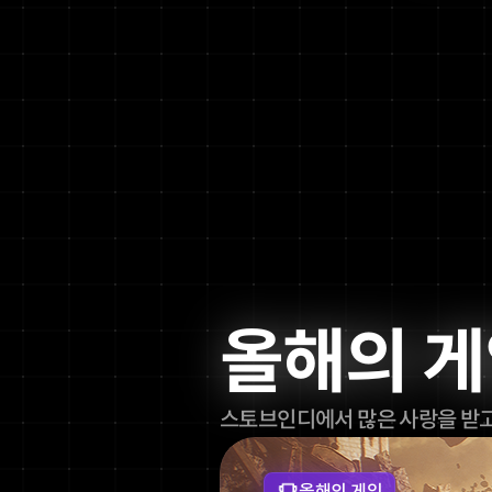
올해의 게임
스토브인디에서 많은 사랑을 받고
올해의 게임